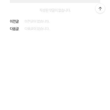
작성된 댓글이 없습니다.
이전글
이전글이 없습니다.
다음글
다음글이 없습니다.