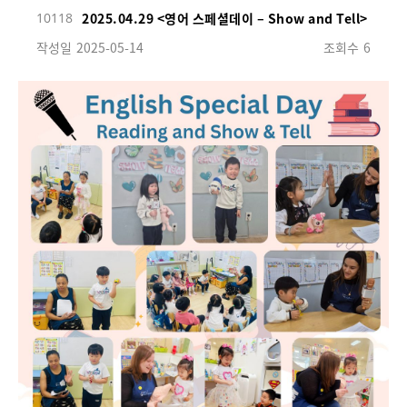
10118
2025.04.29 <영어 스페셜데이 – Show and Tell>
작성일
2025-05-14
조회수
6